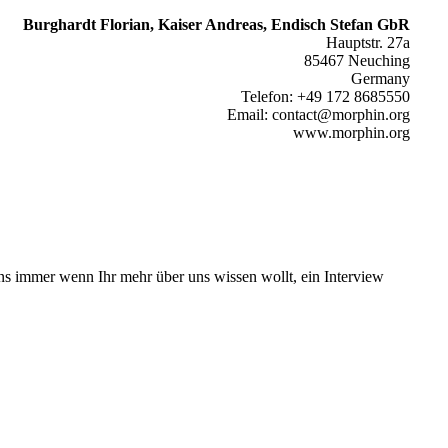
Burghardt Florian, Kaiser Andreas, Endisch Stefan GbR
Hauptstr. 27a
85467 Neuching
Germany
Telefon: +49 172 8685550
Email: contact@morphin.org
www.morphin.org
ns immer wenn Ihr mehr über uns wissen wollt, ein Interview