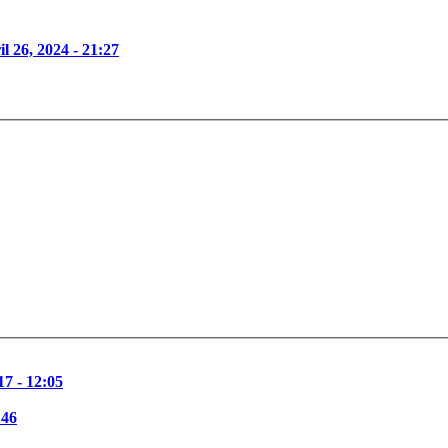
l 26, 2024 - 21:27
17 - 12:05
:46