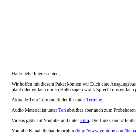
Hallo liebe Interessenten,
Wir hoffen mit diesem Paket können wir Euch eine Ausgangsbasis
plant oder einfach nur so Hallo sagen wollt. Sprecht uns einfach 
Aktuelle Tour Termine findet Ihr unter
Termine
.
Audio Material ist unter
Ton
abrufbar aber auch zum Probehören
Videos gibts auf Youtube und unter
Film
. Die Links sind öffentli
Youtube Kanal: thebandmorphin (
http://www.youtube.com/theb