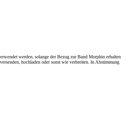
rverwendet werden, solange der Bezug zur Band Morphin erhalten
n, versenden, hochladen oder sonst wie verbreiten. In Abstimmung