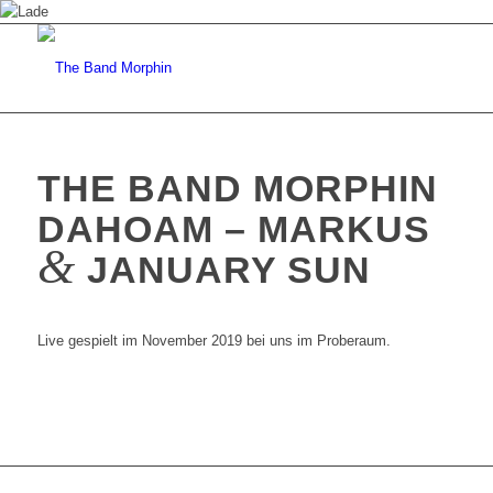
THE BAND MORPHIN
DAHOAM – MARKUS
&
JANUARY SUN
Live gespielt im November 2019 bei uns im Proberaum.