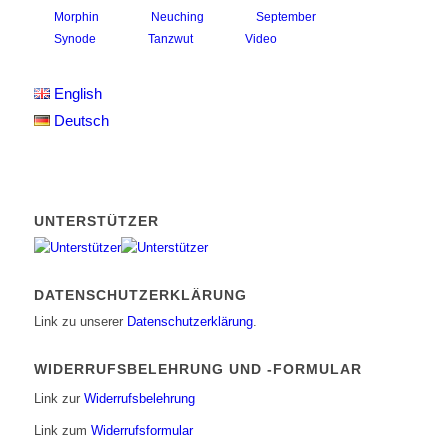
Morphin
Neuching
September
Synode
Tanzwut
Video
English
Deutsch
UNTERSTÜTZER
DATENSCHUTZERKLÄRUNG
Link zu unserer
Datenschutzerklärung
.
WIDERRUFSBELEHRUNG UND -FORMULAR
Link zur
Widerrufsbelehrung
Link zum
Widerrufsformular