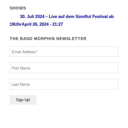
SHOWS
30. Juli 2024 – Live auf dem Sinnflut Festival ab
19Uhr
April 26, 2024 - 21:27
THE BAND MORPHIN NEWSLETTER